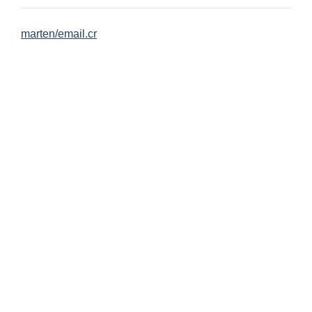
marten/email.cr