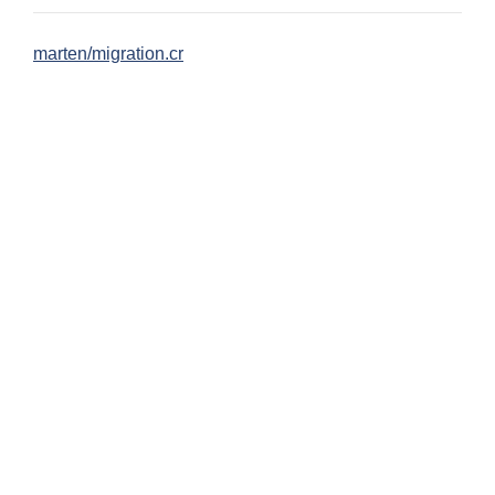
marten/migration.cr