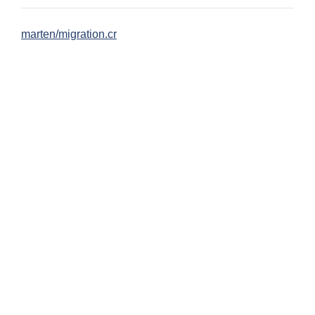
marten/migration.cr